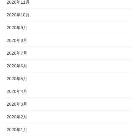
2020年11月
2020年10月
2020年9月
2020年8月
2020年7月
2020年6月
2020年5月
2020年4月
2020年3月
2020年2月
2020年1月