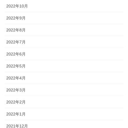
2022年10月
2022年9月
2022年8月
2022年7月
2022年6月
2022年5月
2022年4月
2022年3月
2022年2月
2022年1月
2021年12月