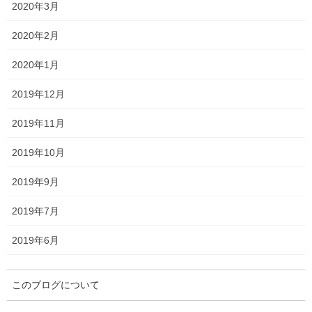
2020年3月
2020年2月
結果は以下のとおりです。
2020年1月
2019年12月
2019年11月
2019年10月
2019年9月
2019年7月
2019年6月
このブログについて