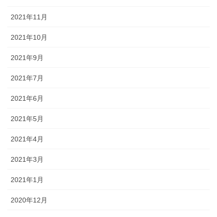
2021年11月
2021年10月
2021年9月
2021年7月
2021年6月
2021年5月
2021年4月
2021年3月
2021年1月
2020年12月