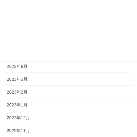
2024年4月
2024年1月
2023年12月
2023年11月
2023年10月
2023年6月
2023年5月
2023年2月
2023年1月
2022年12月
2022年11月