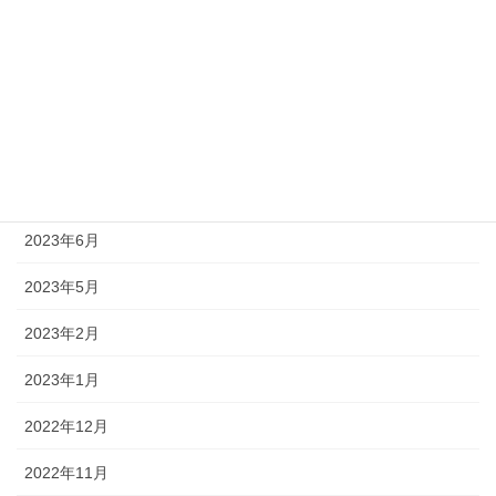
2024年4月
2024年1月
2023年12月
2023年11月
2023年10月
2023年6月
2023年5月
2023年2月
2023年1月
2022年12月
2022年11月