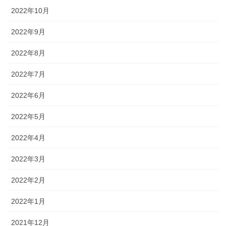
2022年10月
2022年9月
2022年8月
2022年7月
2022年6月
2022年5月
2022年4月
2022年3月
2022年2月
2022年1月
2021年12月