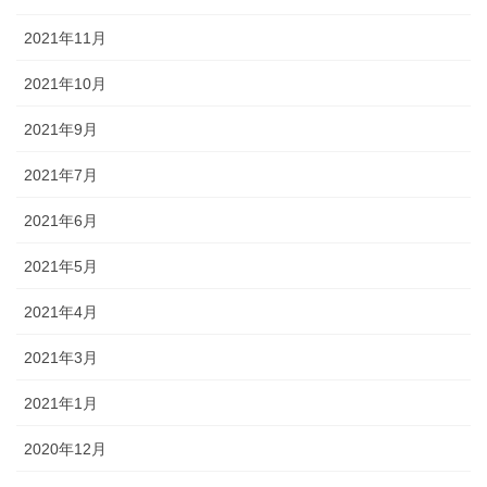
2021年11月
2021年10月
2021年9月
2021年7月
2021年6月
2021年5月
2021年4月
2021年3月
2021年1月
2020年12月