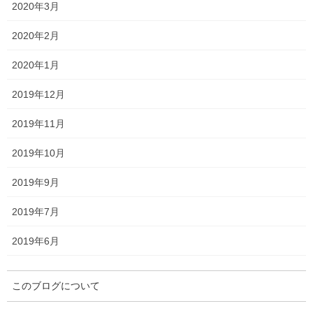
2020年3月
2020年2月
枠順は以下のとおりです。
2020年1月
2019年12月
2019年11月
2019年10月
2019年9月
2019年7月
2019年6月
このブログについて