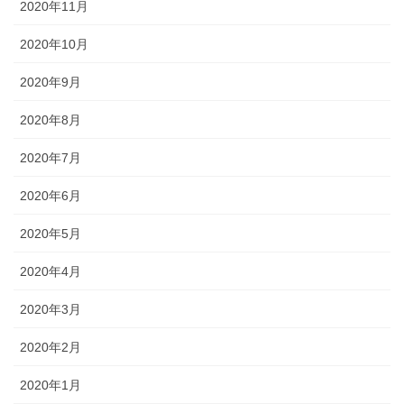
2020年11月
2020年10月
2020年9月
2020年8月
2020年7月
2020年6月
2020年5月
2020年4月
2020年3月
2020年2月
2020年1月