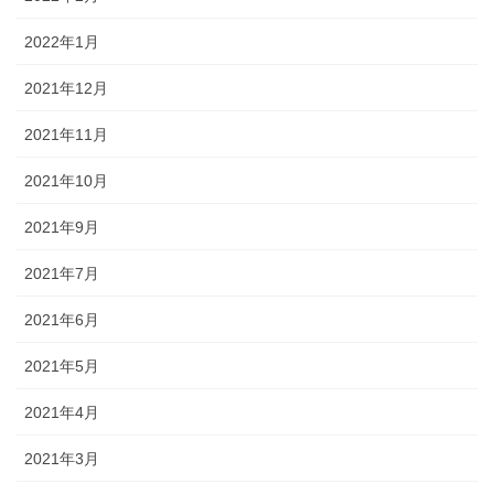
2022年1月
2021年12月
2021年11月
2021年10月
2021年9月
2021年7月
2021年6月
2021年5月
2021年4月
2021年3月