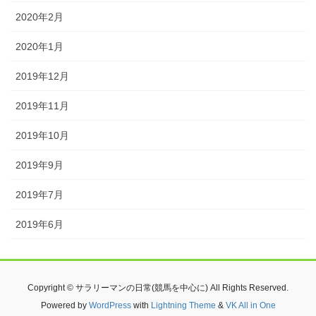
2020年2月
2020年1月
2019年12月
2019年11月
2019年10月
2019年9月
2019年7月
2019年6月
Copyright © サラリーマンの日常(競馬を中心に) All Rights Reserved.
Powered by
WordPress
with
Lightning Theme
&
VK All in One