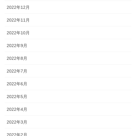
2022年12月
2022年11月
2022年10月
2022年9月
2022年8月
2022年7月
2022年6月
2022年5月
2022年4月
2022年3月
2022年2月