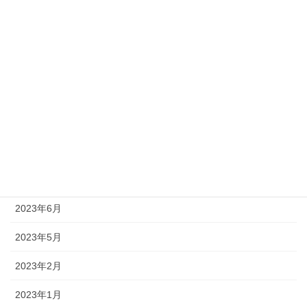
2024年6月
2024年5月
2024年4月
2024年1月
2023年12月
2023年11月
2023年10月
2023年6月
2023年5月
2023年2月
2023年1月