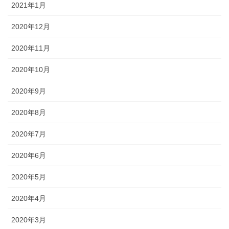
2021年1月
2020年12月
2020年11月
2020年10月
2020年9月
2020年8月
2020年7月
2020年6月
2020年5月
2020年4月
2020年3月