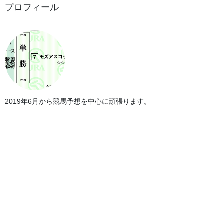
プロフィール
2019年6月から競馬予想を中心に頑張ります。
第74回朝日杯セントライト記念の傾
向