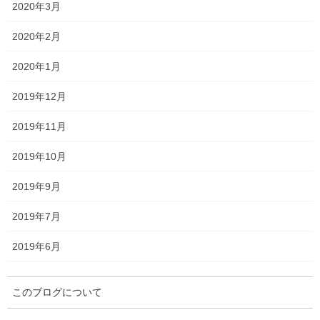
第74回朝日杯セントライト記念の枠
2020年3月
順
2020年2月
2020年1月
枠順は以下のとおりです。
2019年12月
2019年11月
2019年10月
2019年9月
2019年7月
2019年6月
このブログについて