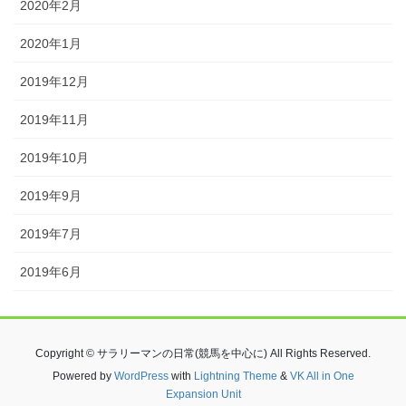
2020年2月
2020年1月
2019年12月
2019年11月
2019年10月
2019年9月
2019年7月
2019年6月
Copyright © サラリーマンの日常(競馬を中心に) All Rights Reserved.
Powered by
WordPress
with
Lightning Theme
&
VK All in One
Expansion Unit