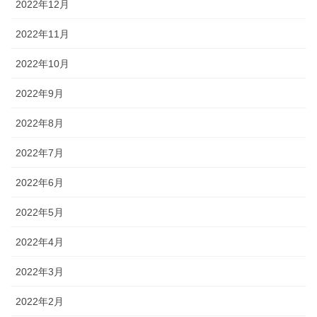
2022年12月
2022年11月
2022年10月
2022年9月
2022年8月
2022年7月
2022年6月
2022年5月
2022年4月
2022年3月
2022年2月