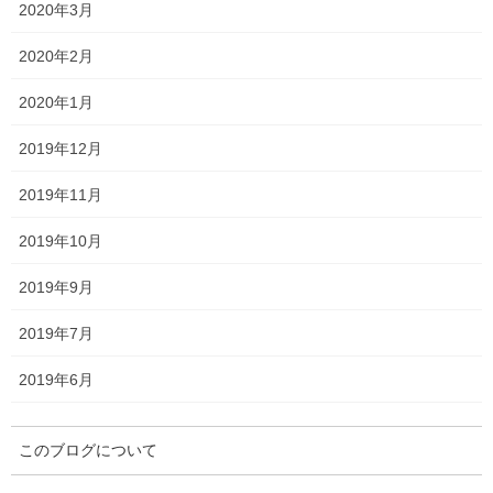
2020年3月
2020年2月
結果は以下のとおりです。
2020年1月
2019年12月
2019年11月
2019年10月
2019年9月
2019年7月
2019年6月
このブログについて