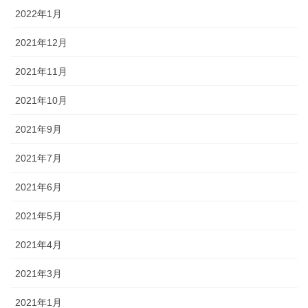
2022年1月
2021年12月
2021年11月
2021年10月
2021年9月
2021年7月
2021年6月
2021年5月
2021年4月
2021年3月
2021年1月