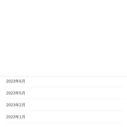
2024年5月
2024年4月
2024年1月
2023年12月
2023年11月
2023年10月
2023年6月
2023年5月
2023年2月
2023年1月