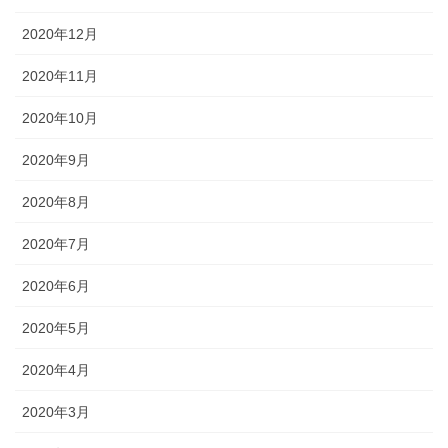
2020年12月
2020年11月
2020年10月
2020年9月
2020年8月
2020年7月
2020年6月
2020年5月
2020年4月
2020年3月