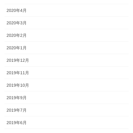
2020年4月
2020年3月
2020年2月
2020年1月
2019年12月
2019年11月
2019年10月
2019年9月
2019年7月
2019年6月