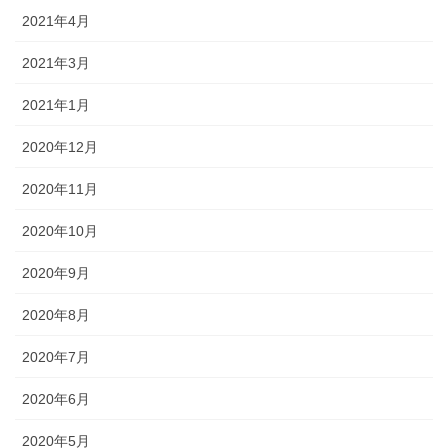
2021年4月
2021年3月
2021年1月
2020年12月
2020年11月
2020年10月
2020年9月
2020年8月
2020年7月
2020年6月
2020年5月