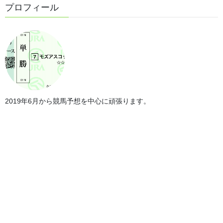
第147回中山大障害回顧
プロフィール
2024年12月28日
第75回全日本2歳優駿回顧
2024年12月28日
2019年6月から競馬予想を中心に頑張ります。
第69回有馬記念
2024年12月22日
第147回中山大障害
2024年12月21日
第75回全日本2歳優駿
2024年12月11日