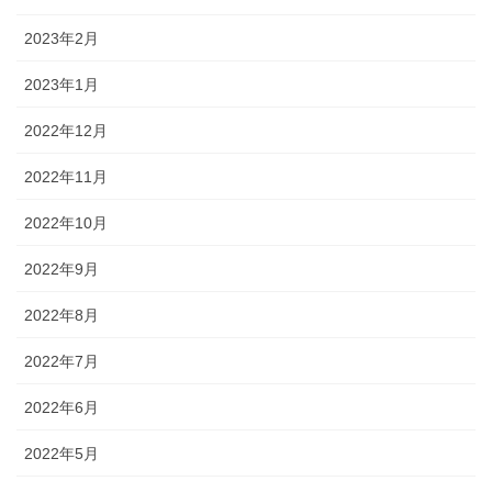
2023年2月
2023年1月
2022年12月
2022年11月
2022年10月
2022年9月
2022年8月
2022年7月
2022年6月
2022年5月