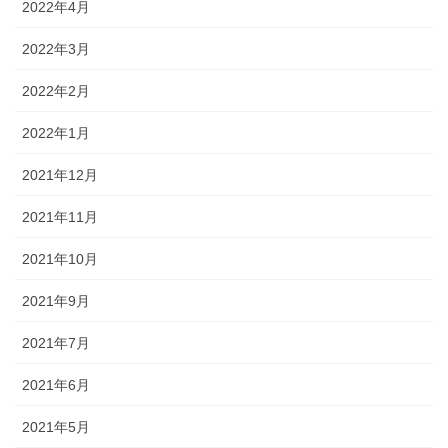
2022年4月
2022年3月
2022年2月
2022年1月
2021年12月
2021年11月
2021年10月
2021年9月
2021年7月
2021年6月
2021年5月