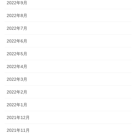
2022年9月
2022年8月
2022年7月
2022年6月
2022年5月
2022年4月
2022年3月
2022年2月
2022年1月
2021年12月
2021年11月