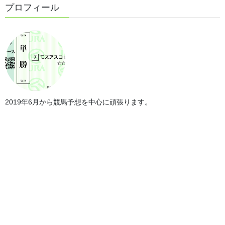
プロフィール
2019年6月から競馬予想を中心に頑張ります。
第33回東京スプリントの傾向
では、レース傾向を見て行きます。
・過去の血統傾向＜大系統ミスプロ系＞