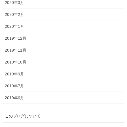
2020年3月
2020年2月
枠順は以下のとおりです。
2020年1月
2019年12月
2019年11月
2019年10月
2019年9月
2019年7月
2019年6月
このブログについて