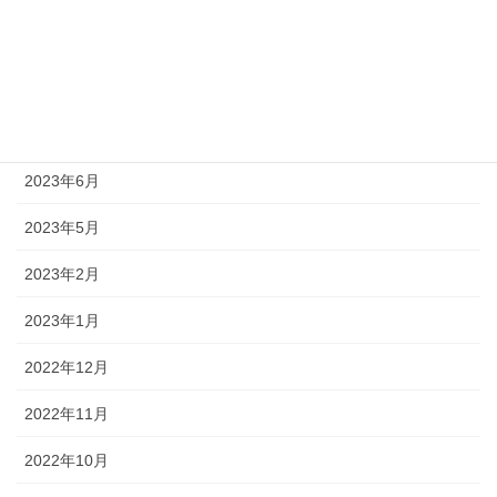
2023年12月
2023年11月
2023年10月
2023年6月
2023年5月
2023年2月
2023年1月
2022年12月
2022年11月
2022年10月