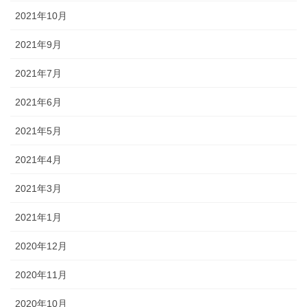
2021年10月
2021年9月
2021年7月
2021年6月
2021年5月
2021年4月
2021年3月
2021年1月
2020年12月
2020年11月
2020年10月