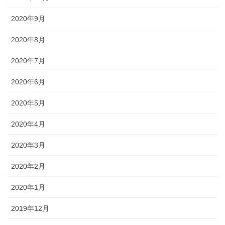
2020年9月
2020年8月
2020年7月
2020年6月
2020年5月
2020年4月
2020年3月
2020年2月
2020年1月
2019年12月