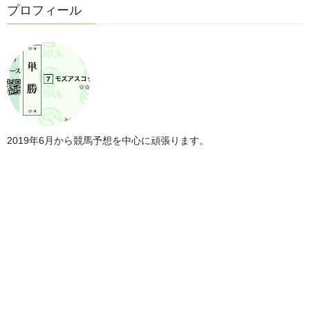
プロフィール
2019年6月から競馬予想を中心に頑張ります。