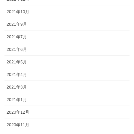
2021年10月
2021年9月
2021年7月
2021年6月
2021年5月
2021年4月
2021年3月
2021年1月
2020年12月
2020年11月