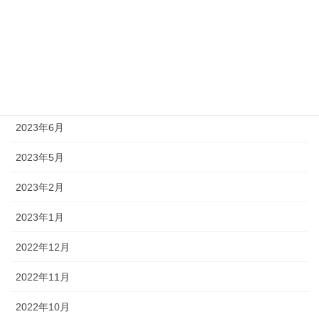
2024年1月
2023年12月
2023年11月
2023年10月
2023年6月
2023年5月
2023年2月
2023年1月
2022年12月
2022年11月
2022年10月