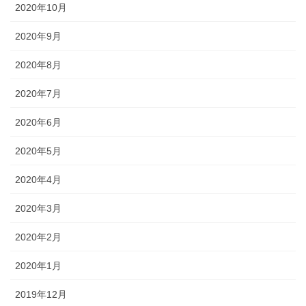
2020年10月
2020年9月
2020年8月
2020年7月
2020年6月
2020年5月
2020年4月
2020年3月
2020年2月
2020年1月
2019年12月