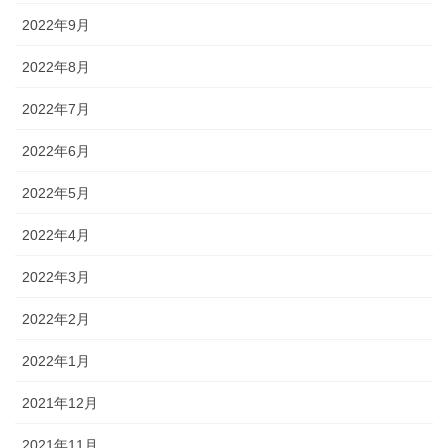
2022年9月
2022年8月
2022年7月
2022年6月
2022年5月
2022年4月
2022年3月
2022年2月
2022年1月
2021年12月
2021年11月