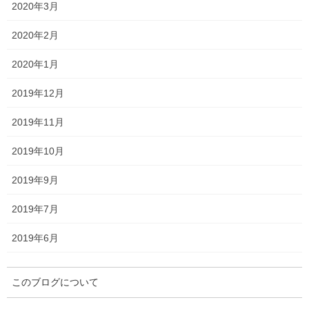
第15回ヴィクトリアマイルの枠順
2020年3月
2020年2月
枠順は以下のとおりです。
2020年1月
2019年12月
2019年11月
2019年10月
2019年9月
2019年7月
2019年6月
このブログについて