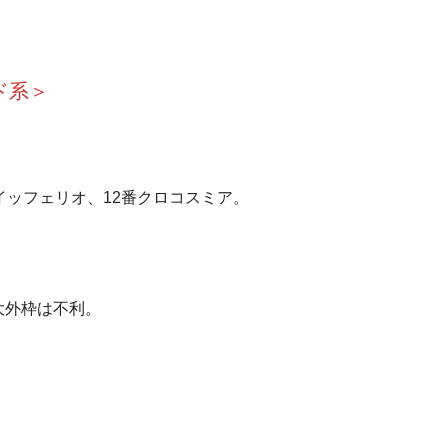
ド系＞
イッフェリオ、12番クロコスミア。
大外枠は不利。