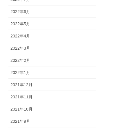
2022年6月
2022年5月
2022年4月
2022年3月
2022年2月
2022年1月
2021年12月
2021年11月
2021年10月
2021年9月