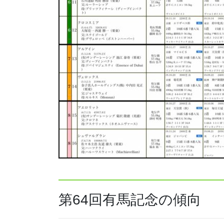
第64回有馬記念の傾向