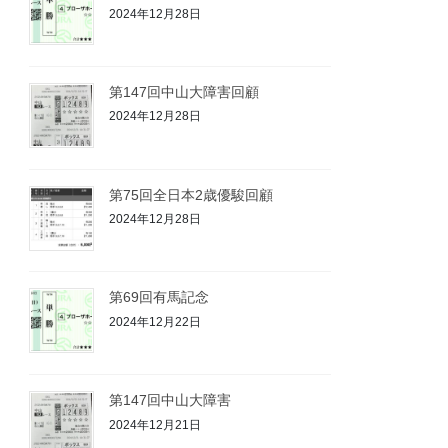
2024年12月28日
第147回中山大障害回顧
2024年12月28日
第75回全日本2歳優駿回顧
2024年12月28日
第69回有馬記念
2024年12月22日
第147回中山大障害
2024年12月21日