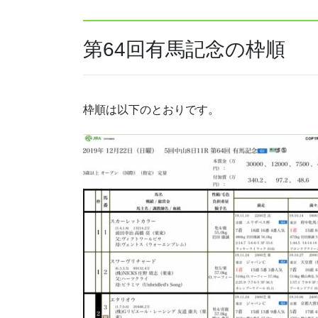
第64回有馬記念の枠順
枠順は以下のとおりです。