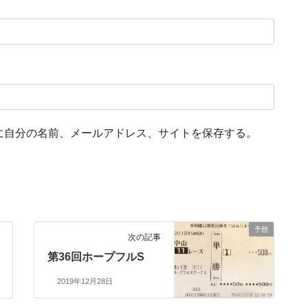
に自分の名前、メールアドレス、サイトを保存する。
予想
次の記事
第36回ホープフルS
2019年12月28日