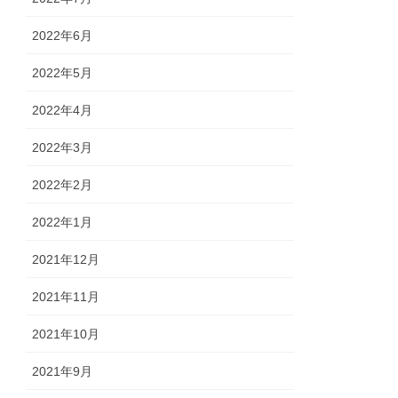
2022年6月
2022年5月
2022年4月
2022年3月
2022年2月
2022年1月
2021年12月
2021年11月
2021年10月
2021年9月