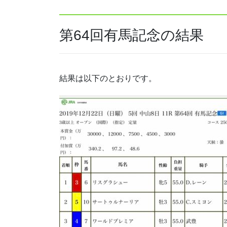
第64回有馬記念の結果
結果は以下のとおりです。