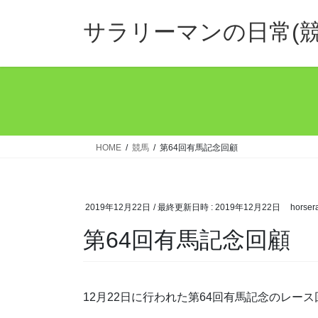
コ
ナ
ン
ビ
サラリーマンの日常(競
テ
ゲ
ン
ー
ツ
シ
へ
ョ
ス
ン
キ
に
ッ
移
HOME
競馬
第64回有馬記念回顧
プ
動
2019年12月22日
/ 最終更新日時 :
2019年12月22日
horser
第64回有馬記念回顧
12月22日に行われた第64回有馬記念のレー