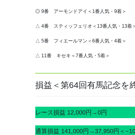
◎ 9番 アーモンドアイ＜1番人気・9着＞
△ 4番 スティッフェリオ＜13番人気・13着
△ 5番 フィエールマン＜6番人気・4着＞
△ 11番 キセキ＜7番人気・5着＞
損益＜第64回有馬記念を
レース損益 12,000円→0円
通算損益 141,000円→37,950円＜−1