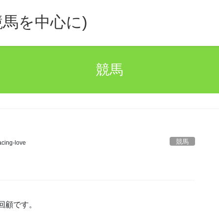
馬を中心に)
競馬
競馬
acing-love
ス回顧です。