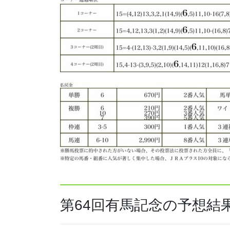
第64回有馬記念の予想結