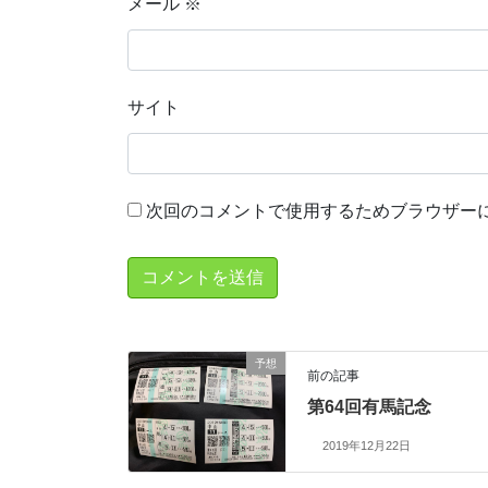
メール
※
サイト
次回のコメントで使用するためブラウザー
予想
前の記事
第64回有馬記念
2019年12月22日