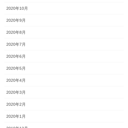
2020年10月
2020年9月
2020年8月
2020年7月
2020年6月
2020年5月
2020年4月
2020年3月
2020年2月
2020年1月