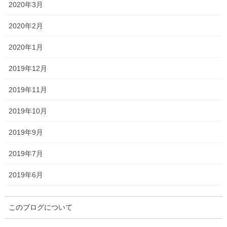
2020年3月
2020年2月
枠順は以下のとおりです。
2020年1月
2019年12月
2019年11月
2019年10月
2019年9月
2019年7月
2019年6月
このブログについて