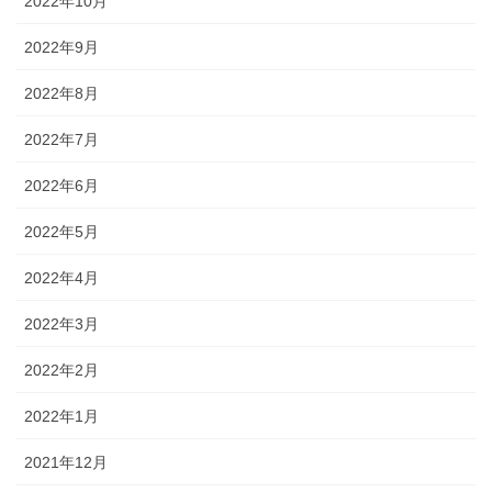
2022年10月
2022年9月
2022年8月
2022年7月
2022年6月
2022年5月
2022年4月
2022年3月
2022年2月
2022年1月
2021年12月