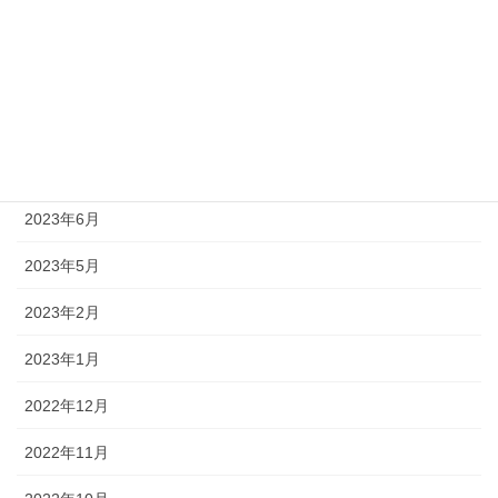
2024年1月
2023年12月
2023年11月
2023年10月
2023年6月
2023年5月
2023年2月
2023年1月
2022年12月
2022年11月