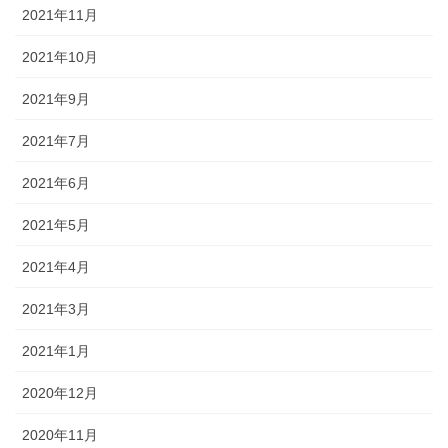
2021年11月
2021年10月
2021年9月
2021年7月
2021年6月
2021年5月
2021年4月
2021年3月
2021年1月
2020年12月
2020年11月