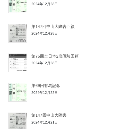
2024年12月28日
第147回中山大障害回顧
2024年12月28日
第75回全日本2歳優駿回顧
2024年12月28日
第69回有馬記念
2024年12月22日
第147回中山大障害
2024年12月21日