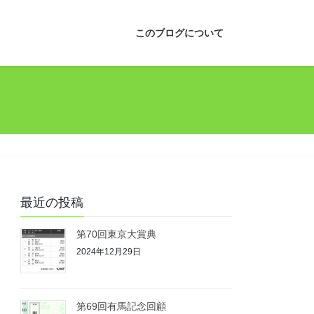
このブログについて
最近の投稿
第70回東京大賞典
2024年12月29日
第69回有馬記念回顧