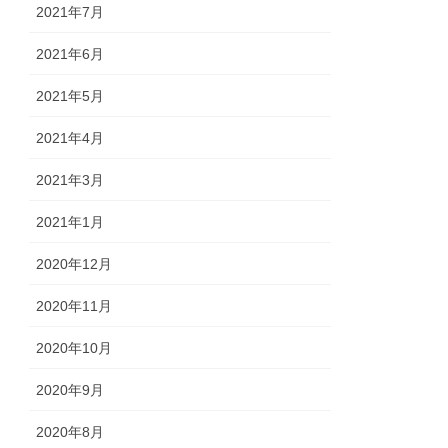
2021年7月
2021年6月
2021年5月
2021年4月
2021年3月
2021年1月
2020年12月
2020年11月
2020年10月
2020年9月
2020年8月