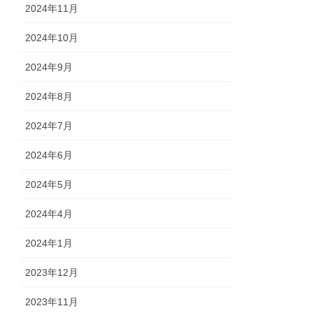
2024年11月
2024年10月
2024年9月
2024年8月
2024年7月
2024年6月
2024年5月
2024年4月
2024年1月
2023年12月
2023年11月