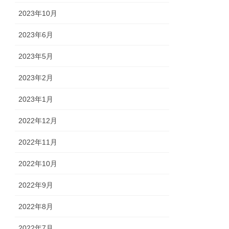
2023年10月
2023年6月
2023年5月
2023年2月
2023年1月
2022年12月
2022年11月
2022年10月
2022年9月
2022年8月
2022年7月