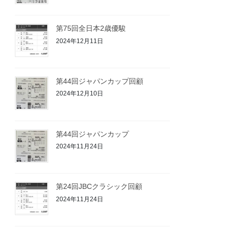
第75回全日本2歳優駿
2024年12月11日
第44回ジャパンカップ回顧
2024年12月10日
第44回ジャパンカップ
2024年11月24日
第24回JBCクラシック回顧
2024年11月24日