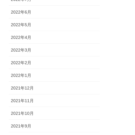
2022年6月
2022年5月
2022年4月
2022年3月
2022年2月
2022年1月
2021年12月
2021年11月
2021年10月
2021年9月