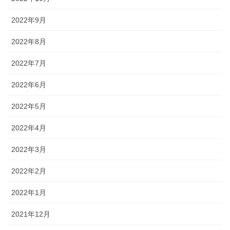
2022年9月
2022年8月
2022年7月
2022年6月
2022年5月
2022年4月
2022年3月
2022年2月
2022年1月
2021年12月