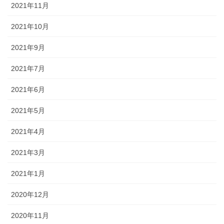
2021年11月
2021年10月
2021年9月
2021年7月
2021年6月
2021年5月
2021年4月
2021年3月
2021年1月
2020年12月
2020年11月