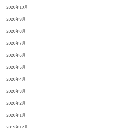
2020年10月
2020年9月
2020年8月
2020年7月
2020年6月
2020年5月
2020年4月
2020年3月
2020年2月
2020年1月
2019年12月