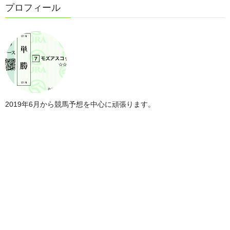
第69回有馬記念
プロフィール
2024年12月22日
第147回中山大障害
2024年12月21日
第75回全日本2歳優駿
2019年6月から競馬予想を中心に頑張ります。
2024年12月11日
第44回ジャパンカップ回顧
2024年12月10日
第44回ジャパンカップ
2024年11月24日