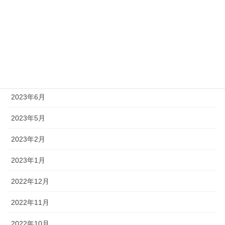
2024年1月
2023年12月
2023年11月
2023年10月
2023年6月
2023年5月
2023年2月
2023年1月
2022年12月
2022年11月
2022年10月