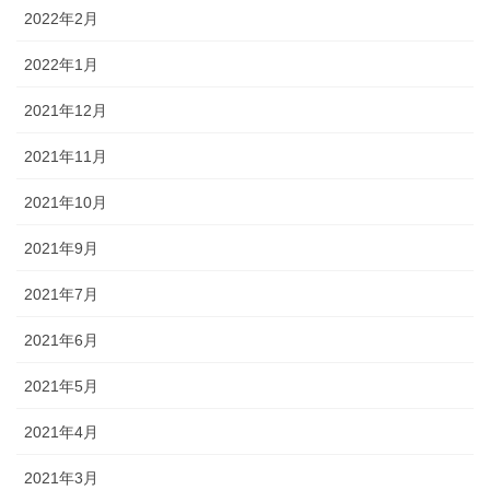
2022年2月
2022年1月
2021年12月
2021年11月
2021年10月
2021年9月
2021年7月
2021年6月
2021年5月
2021年4月
2021年3月