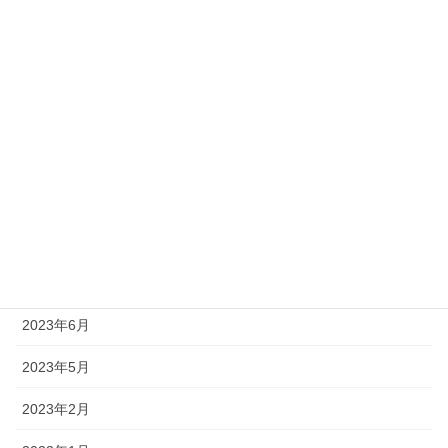
2024年6月
2024年5月
2024年4月
2024年1月
2023年12月
2023年11月
2023年10月
2023年6月
2023年5月
2023年2月