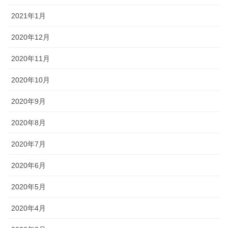
2021年1月
2020年12月
2020年11月
2020年10月
2020年9月
2020年8月
2020年7月
2020年6月
2020年5月
2020年4月