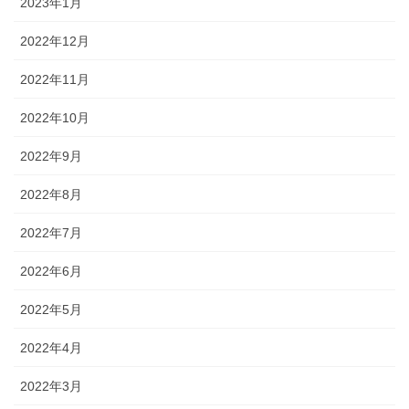
2023年1月
2022年12月
2022年11月
2022年10月
2022年9月
2022年8月
2022年7月
2022年6月
2022年5月
2022年4月
2022年3月