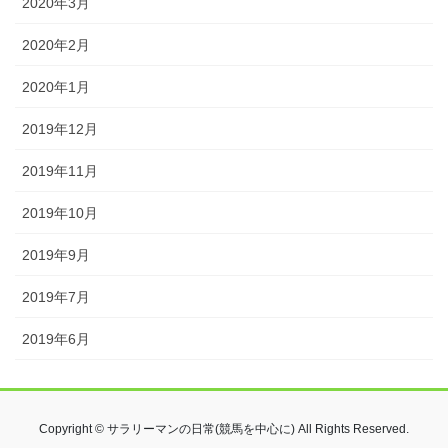
2020年3月
2020年2月
2020年1月
2019年12月
2019年11月
2019年10月
2019年9月
2019年7月
2019年6月
Copyright © サラリーマンの日常(競馬を中心に) All Rights Reserved.